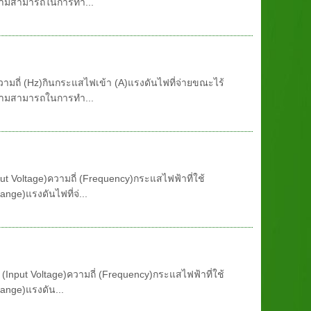
ความสามารถในการทำ...
)ความถี่ (Hz)กินกระแสไฟเข้า (A)แรงดันไฟที่จ่ายขณะไร้
ความสามารถในการทำ...
put Voltage)ความถี่ (Frequency)กระแสไฟฟ้าที่ใช้
nge)แรงดันไฟที่จ่...
ช้ (Input Voltage)ความถี่ (Frequency)กระแสไฟฟ้าที่ใช้
Range)แรงดัน...