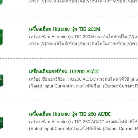
ภาระ (V)กระแสไฟที่เชื่อม (A)แรงดันไฟในการเชื่อม (V)
เครื่องเชื่อม Hitronic รุ่น TIG 200M
เครื่องเชื่อม Hitronic รุ่น TIG 200M แรงดันไฟฟ้าที่ใช้ (V
ภาระ (V)กระแสไฟที่เชื่อม (A)แรงดันไฟในการเชื่อม (V)
เครื่องเชื่อมอาร์ก้อน TIG200 AC/DC
เครื่องเชื่อมอาร์ก้อน TIG200 AC/DC แรงดันไฟฟ้าที่ใช้ (In
(Rated Input Current)กระแสไฟที่เชื่อม (Output Current Ra
เครื่องเชื่อม Hitronic รุ่น TIG 250 AC/DC
เครื่องเชื่อม Hitronic รุ่น TIG 250 AC/DC แรงดันไฟฟ้าที่ใ
(Rated Input Current)กระแสไฟที่เชื่อม (Output Current 