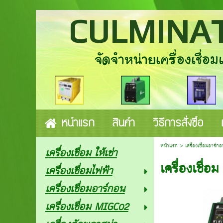
CULMINAT
จัดจำหน่ายเครื่องเชื่อมแล
หน้าแรก
สินค้า
วิธีการสั่งซื้อ
หน้าแรก
>
เครื่องเชื่อมอาร์กอ
เครื่องเชื่อม ให้เช่า
เครื่องเชื่อ
เครื่องเชื่อมไฟฟ้า
เครื่องเชื่อมอาร์กอน
เครื่องเชื่อม MIGCo2