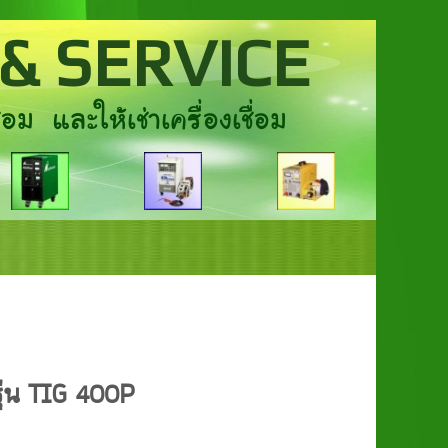
& SERVICE
อม และให้เช่าเครื่องเชื่อม
 รุ่น TIG 400P