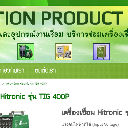
ION PRODUCT 
ะอุปกรณ์งานเชื่อม บริการซ่อมเครื่องเชื่
เกี่ยวกับเรา
ติดต่อเรา
น
>
เครื่องเชื่อม Hitronic รุ่น TIG 400P
ม Hitronic รุ่น TIG 400P
เครื่องเชื่อม Hitronic
แรงดันไฟฟ้าที่ใช้ (Input Voltage)