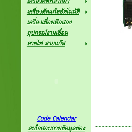
เครื่องตัดพลาสม่า
เครื่องตัดแก๊สอัตโนมัติ
เครื่องเชื่อมมือสอง
อุปกรณ์งานเชื่อม
สายไฟ สายแก๊ส
Code Calendar
สนใจสอบถามข้อมูลช่อง