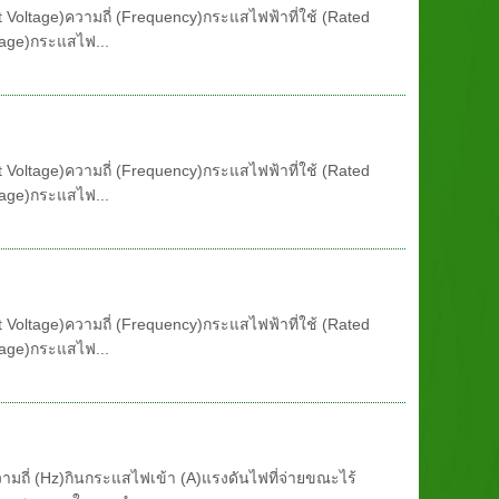
nput Voltage)ความถี่ (Frequency)กระแสไฟฟ้าที่ใช้ (Rated
tage)กระแสไฟ...
nput Voltage)ความถี่ (Frequency)กระแสไฟฟ้าที่ใช้ (Rated
tage)กระแสไฟ...
nput Voltage)ความถี่ (Frequency)กระแสไฟฟ้าที่ใช้ (Rated
tage)กระแสไฟ...
)ความถี่ (Hz)กินกระแสไฟเข้า (A)แรงดันไฟที่จ่ายขณะไร้