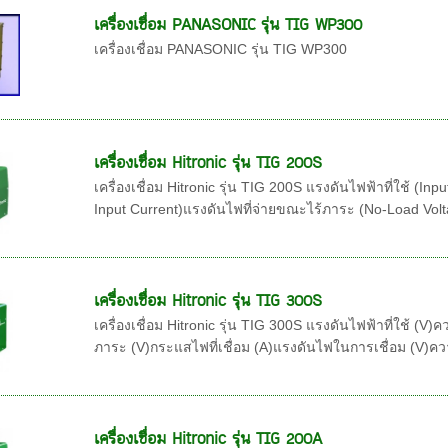
เครื่องเชื่อม PANASONIC รุ่น TIG WP300
เครื่องเชื่อม PANASONIC รุ่น TIG WP300
เครื่องเชื่อม Hitronic รุ่น TIG 200S
เครื่องเชื่อม Hitronic รุ่น TIG 200S แรงดันไฟฟ้าที่ใช้ (I
Input Current)แรงดันไฟที่จ่ายขณะไร้ภาระ (No-Load Vol
เครื่องเชื่อม Hitronic รุ่น TIG 300S
เครื่องเชื่อม Hitronic รุ่น TIG 300S แรงดันไฟฟ้าที่ใช้ (V
ภาระ (V)กระแสไฟที่เชื่อม (A)แรงดันไฟในการเชื่อม (V)
เครื่องเชื่อม Hitronic รุ่น TIG 200A