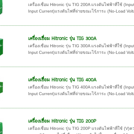
เครื่องเชื่อม Hitronic รุ่น TIG 200A แรงดันไฟฟ้าที่ใช้ (I
Input Current)แรงดันไฟที่จ่ายขณะไร้ภาระ (No-Load Vol
เครื่องเชื่อม Hitronic รุ่น TIG 300A
เครื่องเชื่อม Hitronic รุ่น TIG 300A แรงดันไฟฟ้าที่ใช้ (I
Input Current)แรงดันไฟที่จ่ายขณะไร้ภาระ (No-Load Vol
เครื่องเชื่อม Hitronic รุ่น TIG 400A
เครื่องเชื่อม Hitronic รุ่น TIG 400A แรงดันไฟฟ้าที่ใช้ (I
Input Current)แรงดันไฟที่จ่ายขณะไร้ภาระ (No-Load Vol
เครื่องเชื่อม Hitronic รุ่น TIG 200P
เครื่องเชื่อม Hitronic รุ่น TIG 200P แรงดันไฟฟ้าที่ใช้ (V