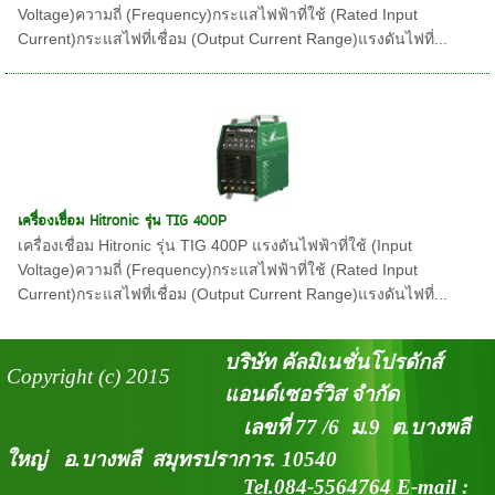
Voltage)ความถี่ (Frequency)กระแสไฟฟ้าที่ใช้ (Rated Input
Current)กระแสไฟที่เชื่อม (Output Current Range)แรงดันไฟที่...
เครื่องเชื่อม Hitronic รุ่น TIG 400P
เครื่องเชื่อม Hitronic รุ่น TIG 400P แรงดันไฟฟ้าที่ใช้ (Input
Voltage)ความถี่ (Frequency)กระแสไฟฟ้าที่ใช้ (Rated Input
Current)กระแสไฟที่เชื่อม (Output Current Range)แรงดันไฟที่...
บริษัท คัลมิเนชั่นโปรดักส์
Copyright (c) 2015
แอนด์เซอร์วิส จำกัด
เลขที่ 77 /6 ม.9 ต.บางพลี
ใหญ่ อ.บางพลี สมุทรปราการ. 10540
Tel.084-5564764 E-mail :