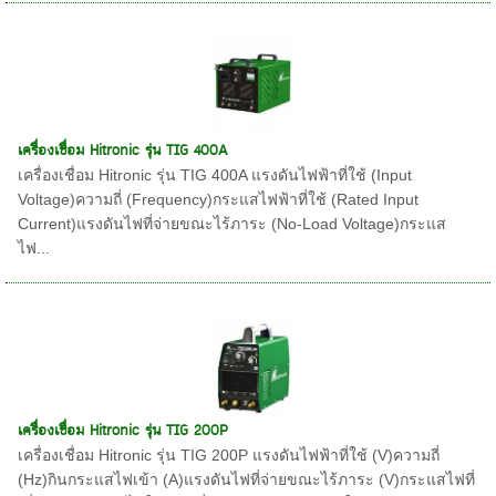
เครื่องเชื่อม Hitronic รุ่น TIG 400A
เครื่องเชื่อม Hitronic รุ่น TIG 400A แรงดันไฟฟ้าที่ใช้ (Input
Voltage)ความถี่ (Frequency)กระแสไฟฟ้าที่ใช้ (Rated Input
Current)แรงดันไฟที่จ่ายขณะไร้ภาระ (No-Load Voltage)กระแส
ไฟ...
เครื่องเชื่อม Hitronic รุ่น TIG 200P
เครื่องเชื่อม Hitronic รุ่น TIG 200P แรงดันไฟฟ้าที่ใช้ (V)ความถี่
(Hz)กินกระแสไฟเข้า (A)แรงดันไฟที่จ่ายขณะไร้ภาระ (V)กระแสไฟที่