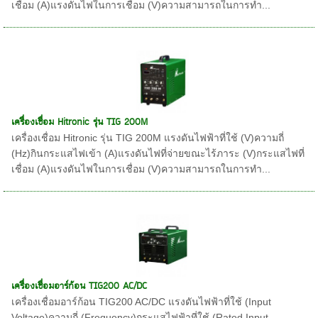
เชื่อม (A)แรงดันไฟในการเชื่อม (V)ความสามารถในการทำ...
เครื่องเชื่อม Hitronic รุ่น TIG 200M
เครื่องเชื่อม Hitronic รุ่น TIG 200M แรงดันไฟฟ้าที่ใช้ (V)ความถี่
(Hz)กินกระแสไฟเข้า (A)แรงดันไฟที่จ่ายขณะไร้ภาระ (V)กระแสไฟที่
เชื่อม (A)แรงดันไฟในการเชื่อม (V)ความสามารถในการทำ...
เครื่องเชื่อมอาร์ก้อน TIG200 AC/DC
เครื่องเชื่อมอาร์ก้อน TIG200 AC/DC แรงดันไฟฟ้าที่ใช้ (Input
Voltage)ความถี่ (Frequency)กระแสไฟฟ้าที่ใช้ (Rated Input