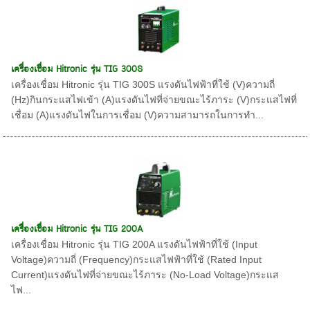
เครื่องเชื่อม Hitronic รุ่น TIG 300S
เครื่องเชื่อม Hitronic รุ่น TIG 300S แรงดันไฟฟ้าที่ใช้ (V)ความถี่
(Hz)กินกระแสไฟเข้า (A)แรงดันไฟที่จ่ายขณะไร้ภาระ (V)กระแสไฟที่
เชื่อม (A)แรงดันไฟในการเชื่อม (V)ความสามารถในการทำ...
เครื่องเชื่อม Hitronic รุ่น TIG 200A
เครื่องเชื่อม Hitronic รุ่น TIG 200A แรงดันไฟฟ้าที่ใช้ (Input
Voltage)ความถี่ (Frequency)กระแสไฟฟ้าที่ใช้ (Rated Input
Current)แรงดันไฟที่จ่ายขณะไร้ภาระ (No-Load Voltage)กระแส
ไฟ...