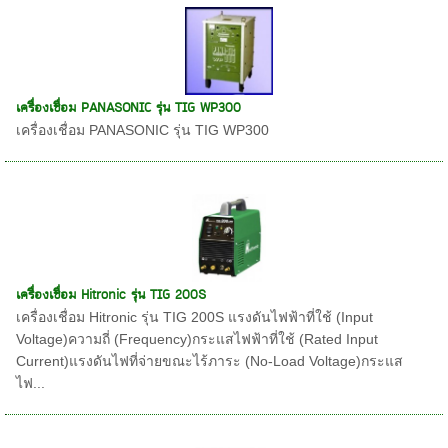
เครื่องเชื่อม PANASONIC รุ่น TIG WP300
เครื่องเชื่อม PANASONIC รุ่น TIG WP300
เครื่องเชื่อม Hitronic รุ่น TIG 200S
เครื่องเชื่อม Hitronic รุ่น TIG 200S แรงดันไฟฟ้าที่ใช้ (Input
Voltage)ความถี่ (Frequency)กระแสไฟฟ้าที่ใช้ (Rated Input
Current)แรงดันไฟที่จ่ายขณะไร้ภาระ (No-Load Voltage)กระแส
ไฟ...