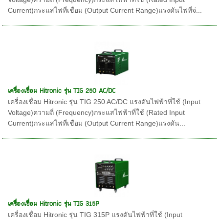
Current)กระแสไฟที่เชื่อม (Output Current Range)แรงดันไฟที่จ่...
เครื่องเชื่อม Hitronic รุ่น TIG 250 AC/DC
เครื่องเชื่อม Hitronic รุ่น TIG 250 AC/DC แรงดันไฟฟ้าที่ใช้ (Input
Voltage)ความถี่ (Frequency)กระแสไฟฟ้าที่ใช้ (Rated Input
Current)กระแสไฟที่เชื่อม (Output Current Range)แรงดัน...
เครื่องเชื่อม Hitronic รุ่น TIG 315P
เครื่องเชื่อม Hitronic รุ่น TIG 315P แรงดันไฟฟ้าที่ใช้ (Input