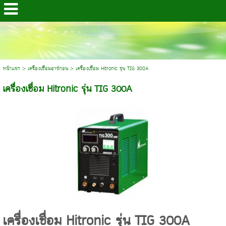
หน้าแรก
>
เครื่องเชื่อมอาร์กอน
>
เครื่องเชื่อม Hitronic รุ่น TIG 300A
เครื่องเชื่อม Hitronic รุ่น TIG 300A
เครื่องเชื่อม Hitronic รุ่น TIG 300A