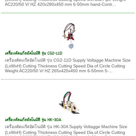
AC220/50 V/ HZ 420x280x450 mm 6-50mm hand-Contr...
เครื่องตัดแก๊สอัตโนมัติ รุ่น CG2-11D
เครื่องตัดแก๊สอัตโนมัติ รุ่น CG2-11D Supply Voltagge Machine Size
(LxWxH) Cutting Thickness Cutting Speed Dia.of.Circle Cutting
Weight AC220/50 V/ HZ 265x420x450 mm 6-50mm 5-...
เครื่องตัดแก๊สอัตโนมัติ รุ่น HK-30A
เครื่องตัดแก๊สอัตโนมัติ รุ่น HK-30A Supply Voltagge Machine Size
(LxWxH) Cutting Thickness Cutting Speed Dia.of.Circle Cutting