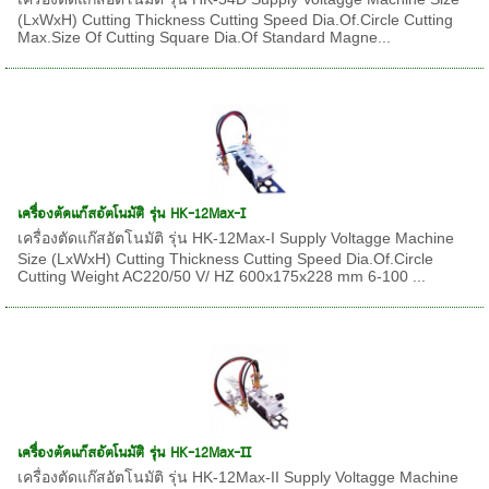
(LxWxH) Cutting Thickness Cutting Speed Dia.Of.Circle Cutting
Max.Size Of Cutting Square Dia.Of Standard Magne...
เครื่องตัดแก๊สอัตโนมัติ รุ่น HK-12Max-I
เครื่องตัดแก๊สอัตโนมัติ รุ่น HK-12Max-I Supply Voltagge Machine
Size (LxWxH) Cutting Thickness Cutting Speed Dia.Of.Circle
Cutting Weight AC220/50 V/ HZ 600x175x228 mm 6-100 ...
เครื่องตัดแก๊สอัตโนมัติ รุ่น HK-12Max-II
เครื่องตัดแก๊สอัตโนมัติ รุ่น HK-12Max-II Supply Voltagge Machine