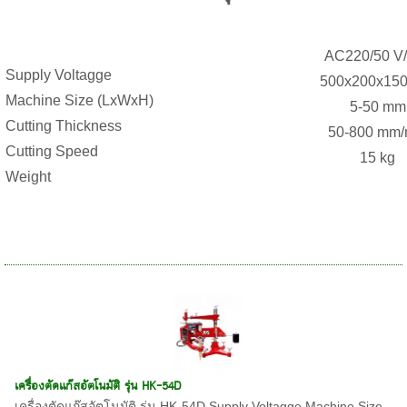
AC220/50 V
Supply Voltagge
500x200x15
Machine Size (LxWxH)
5-50 mm
Cutting Thickness
50-800 mm/
Cutting Speed
15 kg
Weight
เครื่องตัดแก๊สอัตโนมัติ รุ่น HK-54D
เครื่องตัดแก๊สอัตโนมัติ รุ่น HK-54D Supply Voltagge Machine Size