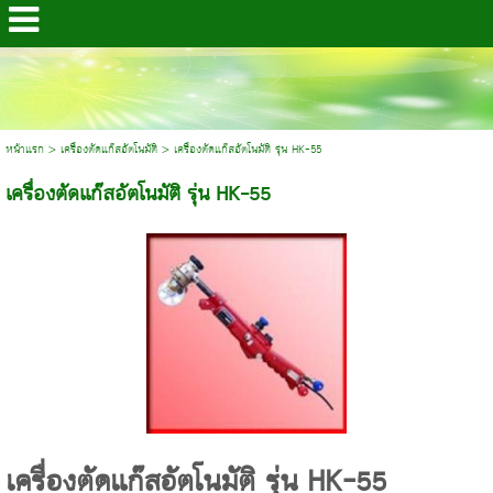
หน้าแรก
>
เครื่องตัดแก๊สอัตโนมัติ
>
เครื่องตัดแก๊สอัตโนมัติ รุ่น HK-55
เครื่องตัดแก๊สอัตโนมัติ รุ่น HK-55
เครื่องตัดแก๊สอัตโนมัติ รุ่น HK-55