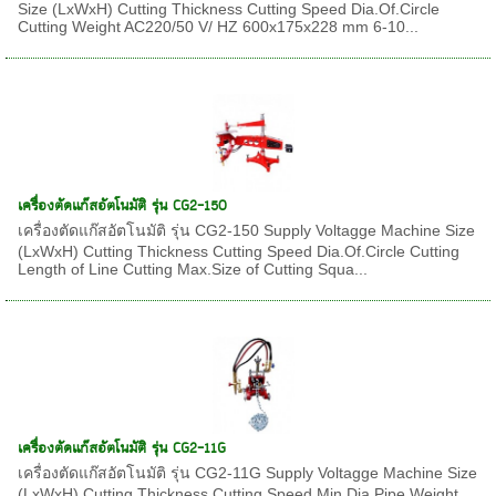
Size (LxWxH) Cutting Thickness Cutting Speed Dia.Of.Circle
Cutting Weight AC220/50 V/ HZ 600x175x228 mm 6-10...
เครื่องตัดแก๊สอัตโนมัติ รุ่น CG2-150
เครื่องตัดแก๊สอัตโนมัติ รุ่น CG2-150 Supply Voltagge Machine Size
(LxWxH) Cutting Thickness Cutting Speed Dia.Of.Circle Cutting
Length of Line Cutting Max.Size of Cutting Squa...
เครื่องตัดแก๊สอัตโนมัติ รุ่น CG2-11G
เครื่องตัดแก๊สอัตโนมัติ รุ่น CG2-11G Supply Voltagge Machine Size
(LxWxH) Cutting Thickness Cutting Speed Min.Dia.Pipe Weight