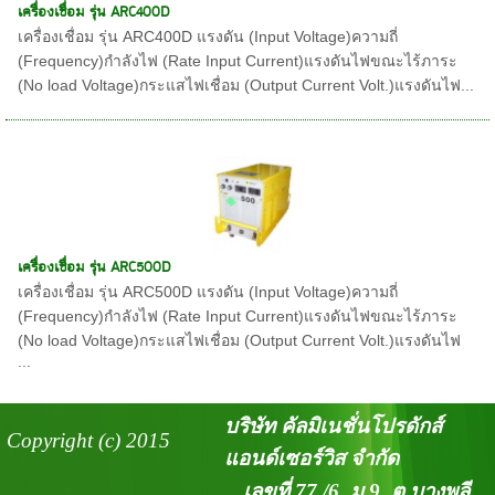
เครื่องเชื่อม รุ่น ARC400D
เครื่องเชื่อม รุ่น ARC400D แรงดัน (Input Voltage)ความถี่
(Frequency)กำลังไฟ (Rate Input Current)แรงดันไฟขณะไร้ภาระ
(No load Voltage)กระแสไฟเชื่อม (Output Current Volt.)แรงดันไฟ...
เครื่องเชื่อม รุ่น ARC500D
เครื่องเชื่อม รุ่น ARC500D แรงดัน (Input Voltage)ความถี่
(Frequency)กำลังไฟ (Rate Input Current)แรงดันไฟขณะไร้ภาระ
(No load Voltage)กระแสไฟเชื่อม (Output Current Volt.)แรงดันไฟ
...
บริษัท คัลมิเนชั่นโปรดักส์
Copyright (c) 2015
แอนด์เซอร์วิส จำกัด
เลขที่ 77 /6 ม.9 ต.บางพลี