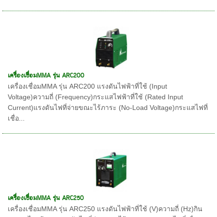
เครื่องเชื่อมMMA รุ่น ARC200
เครื่องเชื่อมMMA รุ่น ARC200 แรงดันไฟฟ้าที่ใช้ (Input
Voltage)ความถี่ (Frequency)กระแสไฟฟ้าที่ใช้ (Rated Input
Current)แรงดันไฟที่จ่ายขณะไร้ภาระ (No-Load Voltage)กระแสไฟที่
เชื่อ...
เครื่องเชื่อมMMA รุ่น ARC250
เครื่องเชื่อมMMA รุ่น ARC250 แรงดันไฟฟ้าที่ใช้ (V)ความถี่ (Hz)กิน