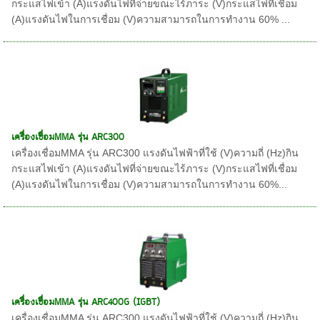
กระแสไฟเข้า (A)แรงดันไฟที่จ่ายขณะไร้ภาระ (V)กระแสไฟที่เชื่อม
(A)แรงดันไฟในการเชื่อม (V)ความสามารถในการทำงาน 60% ...
เครื่องเชื่อมMMA รุ่น ARC300
เครื่องเชื่อมMMA รุ่น ARC300 แรงดันไฟฟ้าที่ใช้ (V)ความถี่ (Hz)กิน
กระแสไฟเข้า (A)แรงดันไฟที่จ่ายขณะไร้ภาระ (V)กระแสไฟที่เชื่อม
(A)แรงดันไฟในการเชื่อม (V)ความสามารถในการทำงาน 60%...
เครื่องเชื่อมMMA รุ่น ARC400G (IGBT)
เครื่องเชื่อมMMA รุ่น ARC300 แรงดันไฟฟ้าที่ใช้ (V)ความถี่ (Hz)กิน