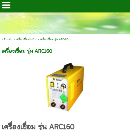
หน้าแรก
>
เครื่องเชื่อมไฟฟ้า
>
เครื่องเชื่อม รุ่น ARC160
เครื่องเชื่อม รุ่น ARC160
เครื่องเชื่อม รุ่น ARC160