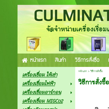
CULMINAT
จัดจำหน่ายเครื่องเชื่อมแล
หน้าแรก
สินค้า
วิธีการสั่งซื้อ
หน้าแรก
>
วิธีการสั่งซื้อ
เครื่องเชื่อม ให้เช่า
วิธีการสั่งซื้
เครื่องเชื่อมไฟฟ้า
เครื่องเชื่อมอาร์กอน
เครื่องเชื่อม MIGCo2