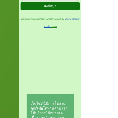
เมื่อท่านส่งข้อมูลผ่านฟอร์ม จะถือว่าท่านยอมรับใน
นโยบายความเป็น
ส่วนตัว
ของเรา