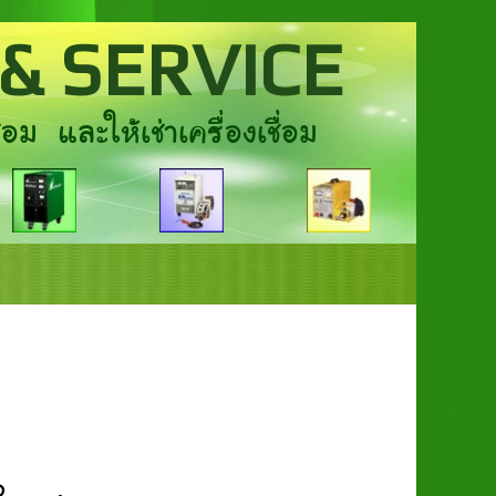
& SERVICE
อม และให้เช่าเครื่องเชื่อม