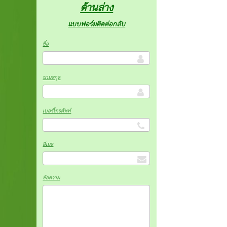
ด้านล่าง
แบบฟอร์มติดต่อกลับ
ชื่อ
นามสกุล
เบอร์โทรศัพท์
อีเมล
ข้อความ