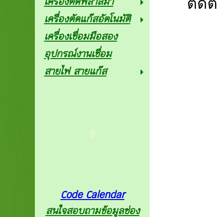
เครื่องตัดพลาสม่า
ติด
เครื่องตัดแก๊สอัตโนมัติ
เครื่องเชื่อมมือสอง
Tel 
อุปกรณ์งานเชื่อม
สายไฟ สายแก๊ส
Line 
E-Mai
Fax 
Code Calendar
สนใจสอบถามข้อมูลช่อง