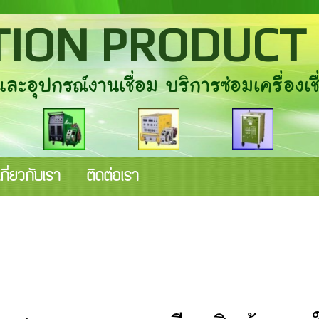
ION PRODUCT 
ะอุปกรณ์งานเชื่อม บริการซ่อมเครื่องเชื่
เกี่ยวกับเรา
ติดต่อเรา
อ